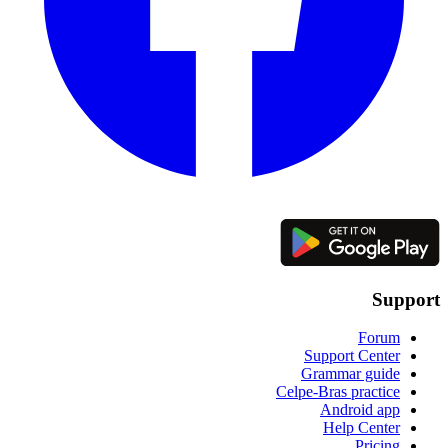
Support
Forum
Support Center
Grammar guide
Celpe-Bras practice
Android app
Help Center
Pricing