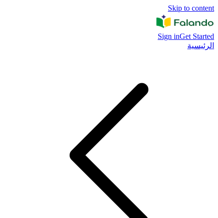
Skip to content
Sign in
Get Started
الرئيسية