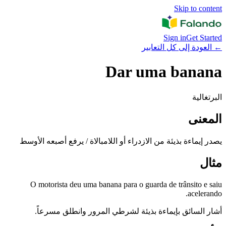
Skip to content
Sign in
Get Started
←
العودة إلى كل التعابير
Dar uma banana
البرتغالية
المعنى
يصدر إيماءة بذيئة من الازدراء أو اللامبالاة / يرفع أصبعه الأوسط
مثال
O motorista deu uma banana para o guarda de trânsito e saiu
acelerando.
أشار السائق بإيماءة بذيئة لشرطي المرور وانطلق مسرعاً.