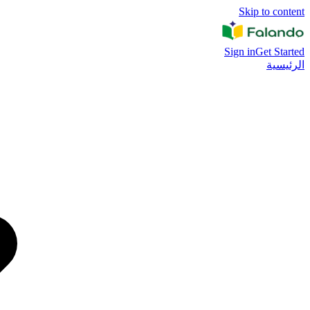
Skip to content
Sign in
Get Started
الرئيسية