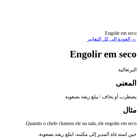
Engolir em seco
←
العودة إلى كل التعابير
Engolir em seco
البرتغالية
المعنى
يضطرب أو يخاف / يبلع ريقه بصعوبة
مثال
Quando o chefe chamou ele na sala, ele engoliu em seco.
حين استدعاه المدير إلى مكتبه، ابتلع ريقه بصعوبة.