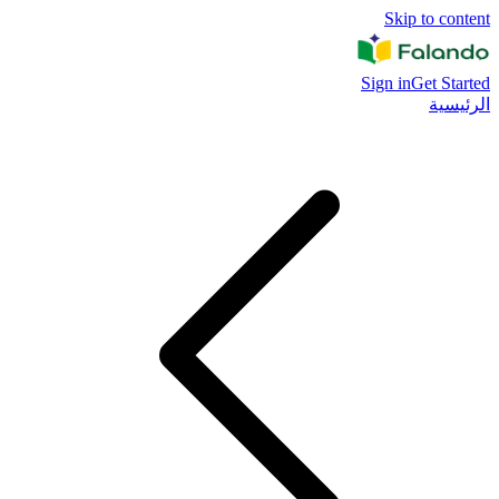
Skip to content
Sign in
Get Started
الرئيسية