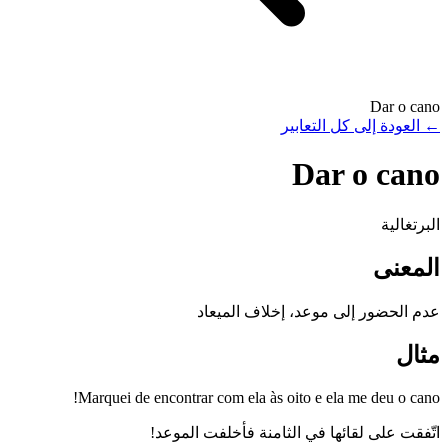
Dar o cano
←
العودة إلى كل التعابير
Dar o cano
البرتغالية
المعنى
عدم الحضور إلى موعد، إخلاف الميعاد
مثال
Marquei de encontrar com ela às oito e ela me deu o cano!
اتّفقت على لقائها في الثامنة فأخلفت الموعد!