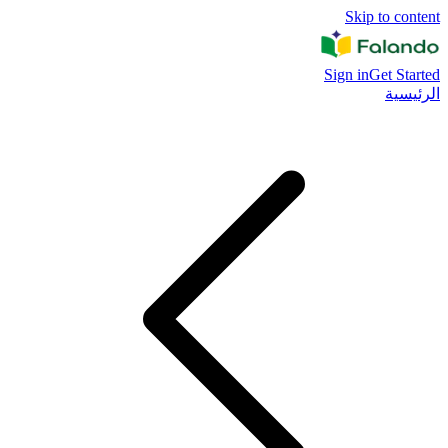
Skip to content
Sign in
Get Started
الرئيسية