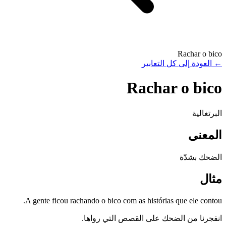
Rachar o bico
←
العودة إلى كل التعابير
Rachar o bico
البرتغالية
المعنى
الضحك بشدّة
مثال
A gente ficou rachando o bico com as histórias que ele contou.
انفجرنا من الضحك على القصص التي رواها.