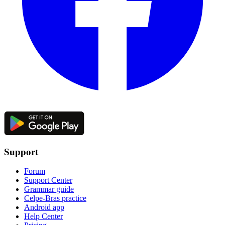
Support
Forum
Support Center
Grammar guide
Celpe-Bras practice
Android app
Help Center