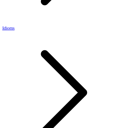
Idioms