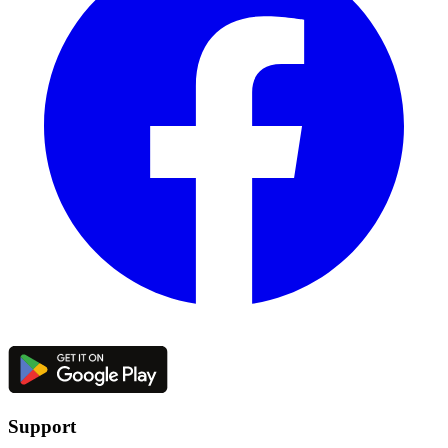
Support