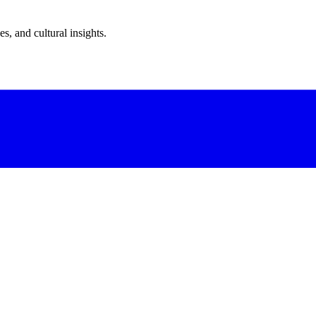
s, and cultural insights.