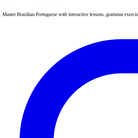
Master Brazilian Portuguese with interactive lessons, grammar exercise