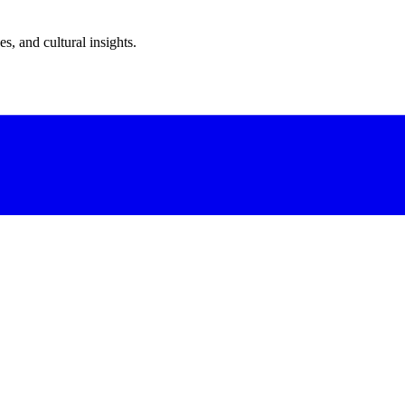
s, and cultural insights.