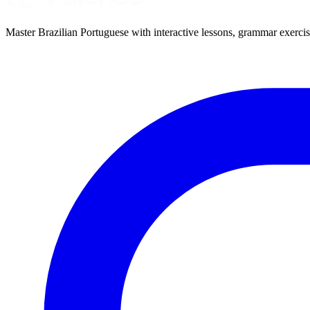
Master Brazilian Portuguese with interactive lessons, grammar exercise