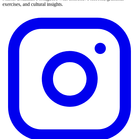
exercises, and cultural insights.