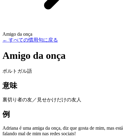
Amigo da onça
←
すべての慣用句に戻る
Amigo da onça
ポルトガル語
意味
裏切り者の友／見せかけだけの友人
例
Adriana é uma amiga da onça, diz que gosta de mim, mas está
falando mal de mim nas redes sociais!