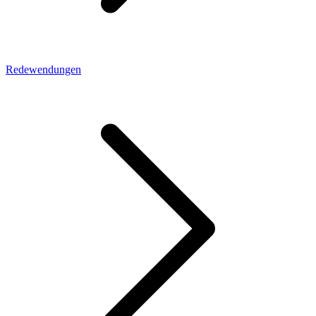
Redewendungen