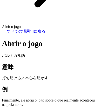
Abrir o jogo
←
すべての慣用句に戻る
Abrir o jogo
ポルトガル語
意味
打ち明ける／本心を明かす
例
Finalmente, ele abriu o jogo sobre o que realmente aconteceu
naquela noite.