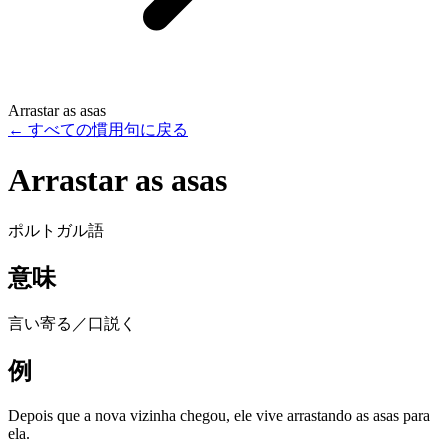
Arrastar as asas
←
すべての慣用句に戻る
Arrastar as asas
ポルトガル語
意味
言い寄る／口説く
例
Depois que a nova vizinha chegou, ele vive arrastando as asas para
ela.