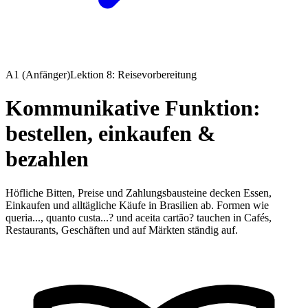
A1 (Anfänger)
Lektion 8: Reisevorbereitung
Kommunikative Funktion:
bestellen, einkaufen &
bezahlen
Höfliche Bitten, Preise und Zahlungsbausteine decken Essen,
Einkaufen und alltägliche Käufe in Brasilien ab. Formen wie
queria..., quanto custa...? und aceita cartão? tauchen in Cafés,
Restaurants, Geschäften und auf Märkten ständig auf.