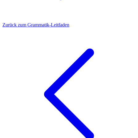
Zurück zum Grammatik-Leitfaden