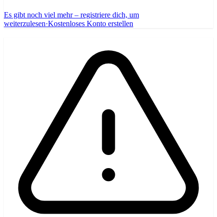
Es gibt noch viel mehr – registriere dich, um
weiterzulesen
·
Kostenloses Konto erstellen