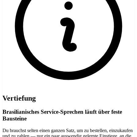
Vertiefung
Brasilianisches Service-Sprechen läuft über feste
Bausteine
Du brauchst selten einen ganzen Satz, um zu bestellen, einzukaufen
und zu zahlen — nur ein paar auswendig gelernte Einstiege, an die