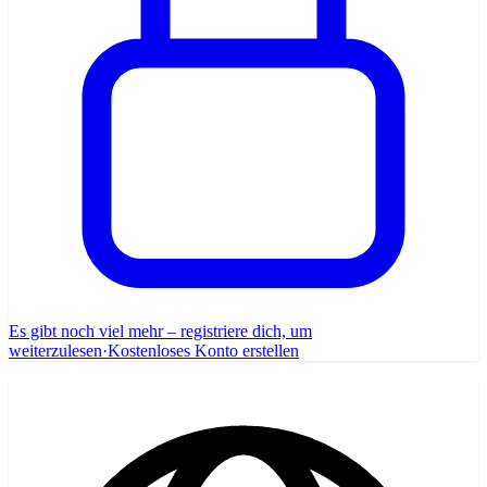
Es gibt noch viel mehr – registriere dich, um
weiterzulesen
·
Kostenloses Konto erstellen