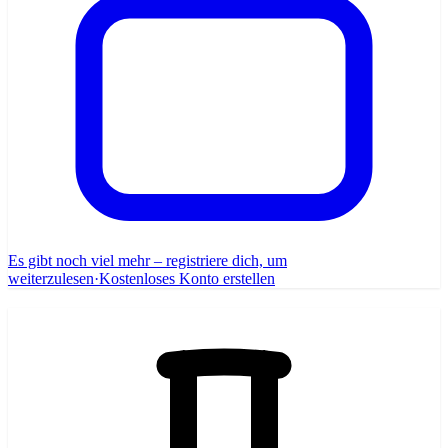
Es gibt noch viel mehr – registriere dich, um
weiterzulesen
·
Kostenloses Konto erstellen