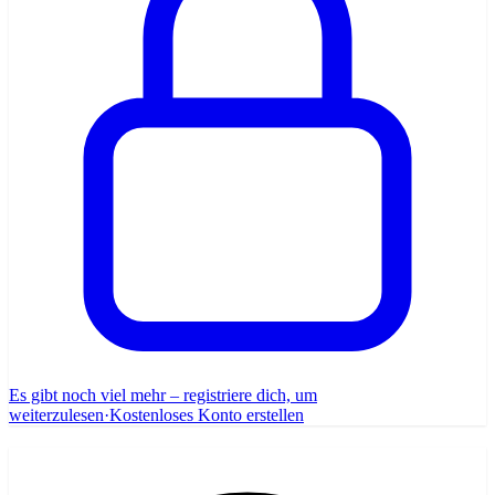
Es gibt noch viel mehr – registriere dich, um
weiterzulesen
·
Kostenloses Konto erstellen