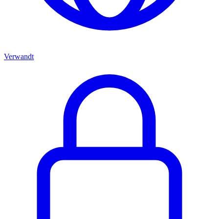
Verwandt