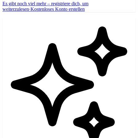
Es gibt noch viel mehr – registriere dich, um
weiterzulesen
·
Kostenloses Konto erstellen