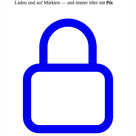
Läden und auf Märkten — und immer öfter mit
Pix