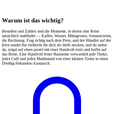
Warum ist das wichtig?
Bestellen und Zahlen sind die Momente, in denen eine Reise
tatsächlich stattfindet — Kaffee, Wasser, Mittagessen, Sonnencreme,
die Rechnung. Frag richtig nach dem Preis, und der Händler auf der
feira
rundet ihn vielleicht für dich ab; bleib stecken, und du stehst
da, zeigst auf einen
pastel
mit einer Handvoll
reais
und hoffst auf
das Beste. Eine Handvoll fester Bausteine verwandelt jede Theke,
jedes Café und jeden Marktstand von einer kleinen Tortur in einen
Dreißig-Sekunden-Austausch.