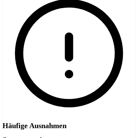
Häufige Ausnahmen