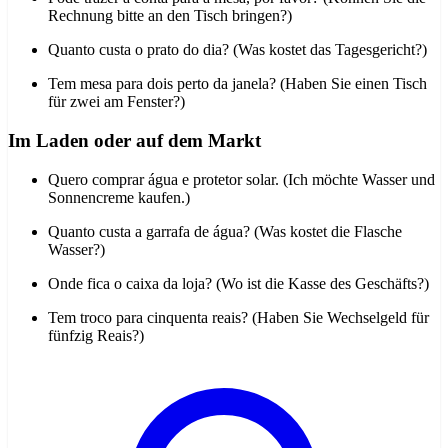
Rechnung bitte an den Tisch bringen?)
Quanto custa o prato do dia? (Was kostet das Tagesgericht?)
Tem mesa para dois perto da janela? (Haben Sie einen Tisch
für zwei am Fenster?)
Im Laden oder auf dem Markt
Quero comprar água e protetor solar. (Ich möchte Wasser und
Sonnencreme kaufen.)
Quanto custa a garrafa de água? (Was kostet die Flasche
Wasser?)
Onde fica o caixa da loja? (Wo ist die Kasse des Geschäfts?)
Tem troco para cinquenta reais? (Haben Sie Wechselgeld für
fünfzig Reais?)