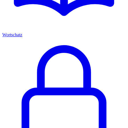
Wortschatz