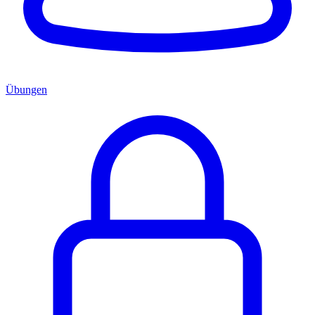
Übungen