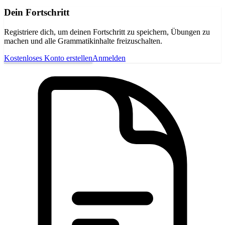
Dein Fortschritt
Registriere dich, um deinen Fortschritt zu speichern, Übungen zu
machen und alle Grammatikinhalte freizuschalten.
Kostenloses Konto erstellen
Anmelden