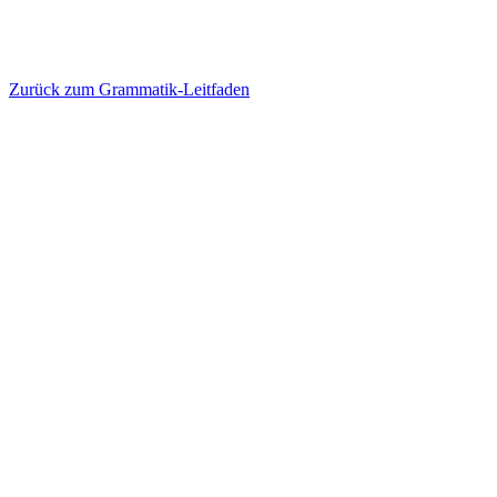
Zurück zum Grammatik-Leitfaden