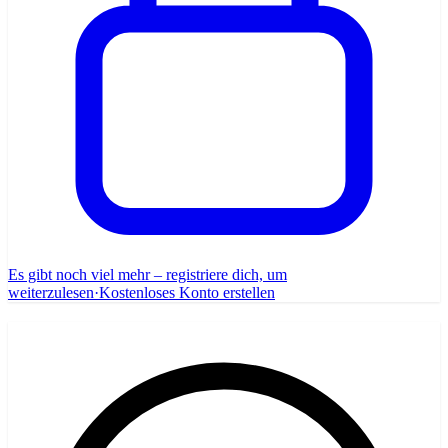
Es gibt noch viel mehr – registriere dich, um
weiterzulesen
·
Kostenloses Konto erstellen