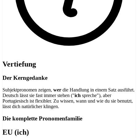
Vertiefung
Der Kerngedanke
Subjektpronomen zeigen,
wer
die Handlung in einem Satz ausführt.
Deutsch lässt sie fast immer stehen ("
ich
spreche"), aber
Portugiesisch ist flexibler. Zu wissen, wann und wie du sie benutzt,
lässt dich natürlicher klingen.
Die komplette Pronomenfamilie
EU (ich)