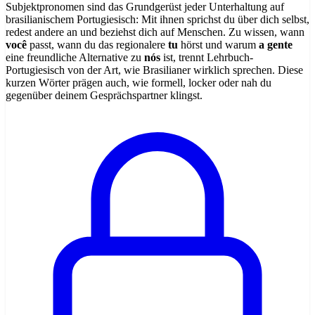
Subjektpronomen sind das Grundgerüst jeder Unterhaltung auf
brasilianischem Portugiesisch: Mit ihnen sprichst du über dich selbst,
redest andere an und beziehst dich auf Menschen. Zu wissen, wann
você
passt, wann du das regionalere
tu
hörst und warum
a gente
eine freundliche Alternative zu
nós
ist, trennt Lehrbuch-
Portugiesisch von der Art, wie Brasilianer wirklich sprechen. Diese
kurzen Wörter prägen auch, wie formell, locker oder nah du
gegenüber deinem Gesprächspartner klingst.