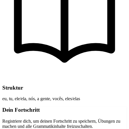
Struktur
eu, tu, ele/ela, nós, a gente, vocês, eles/elas
Dein Fortschritt
Registriere dich, um deinen Fortschritt zu speichern, Übungen zu
machen und alle Grammatikinhalte freizuschalten.