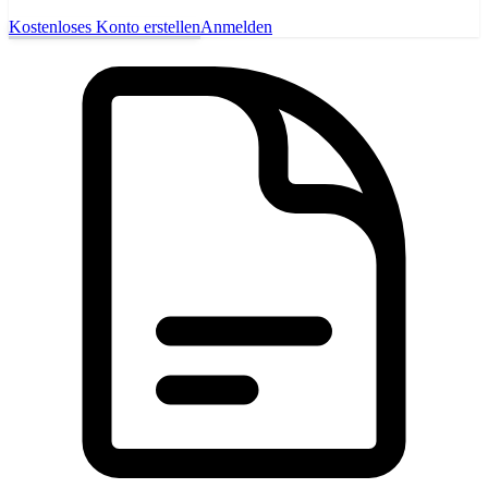
Kostenloses Konto erstellen
Anmelden