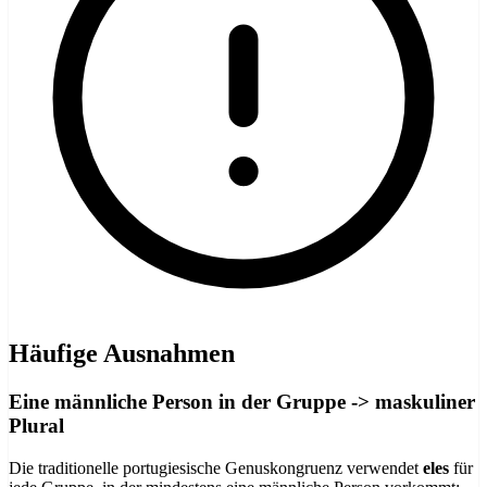
Häufige Ausnahmen
Eine männliche Person in der Gruppe -> maskuliner
Plural
Die traditionelle portugiesische Genuskongruenz verwendet
eles
für