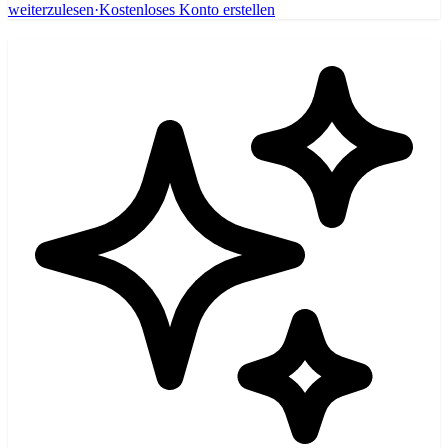
weiterzulesen
·
Kostenloses Konto erstellen