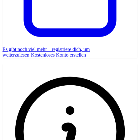
Es gibt noch viel mehr – registriere dich, um
weiterzulesen
·
Kostenloses Konto erstellen