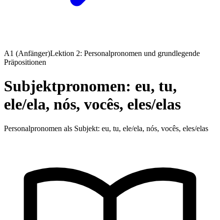
A1 (Anfänger)
Lektion 2: Personalpronomen und grundlegende
Präpositionen
Subjektpronomen: eu, tu,
ele/ela, nós, vocês, eles/elas
Personalpronomen als Subjekt: eu, tu, ele/ela, nós, vocês, eles/elas