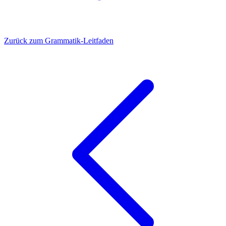
Zurück zum Grammatik-Leitfaden