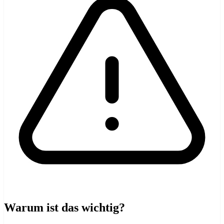
Warum ist das wichtig?