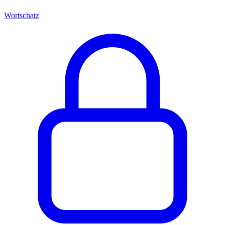
Wortschatz