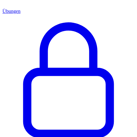
Übungen