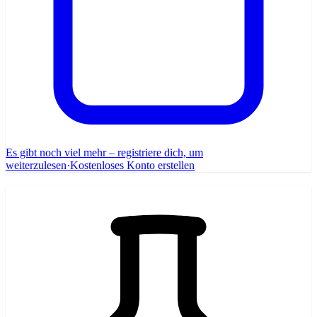
Es gibt noch viel mehr – registriere dich, um
weiterzulesen
·
Kostenloses Konto erstellen