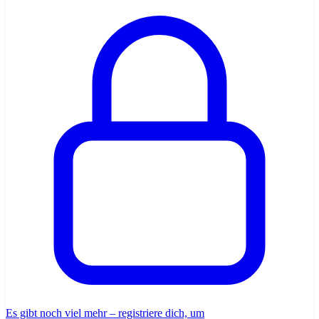
Es gibt noch viel mehr – registriere dich, um