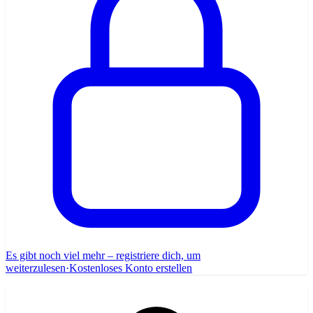
Es gibt noch viel mehr – registriere dich, um
weiterzulesen
·
Kostenloses Konto erstellen