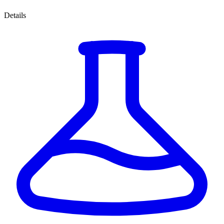
Details