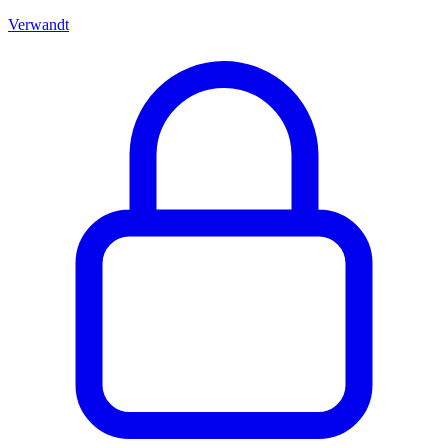
Verwandt