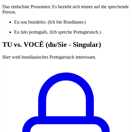
Das einfachste Pronomen: Es bezieht sich immer auf die sprechende
Person.
Eu sou brasileiro. (Ich bin Brasilianer.)
Eu falo português. (Ich spreche Portugiesisch.)
TU vs. VOCÊ (du/Sie - Singular)
Hier wird brasilianisches Portugiesisch interessant.