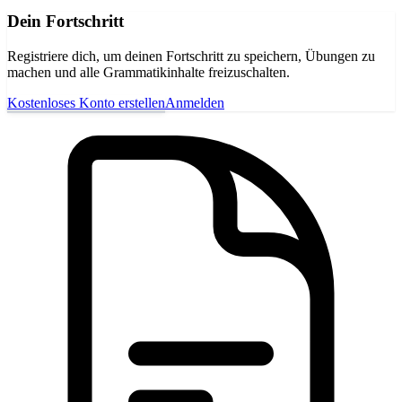
Dein Fortschritt
Registriere dich, um deinen Fortschritt zu speichern, Übungen zu
machen und alle Grammatikinhalte freizuschalten.
Kostenloses Konto erstellen
Anmelden