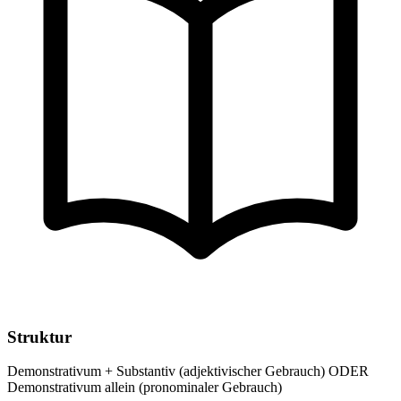
Struktur
Demonstrativum + Substantiv (adjektivischer Gebrauch) ODER
Demonstrativum allein (pronominaler Gebrauch)