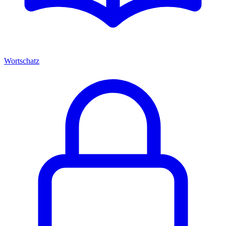
Wortschatz