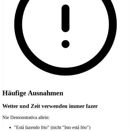
Häufige Ausnahmen
Wetter und Zeit verwenden immer fazer
Nie Demonstrativa allein:
"Está fazendo frio" (nicht "Isto está frio")