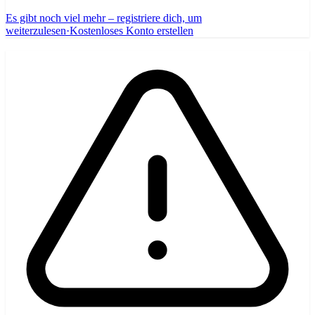
Es gibt noch viel mehr – registriere dich, um
weiterzulesen
·
Kostenloses Konto erstellen