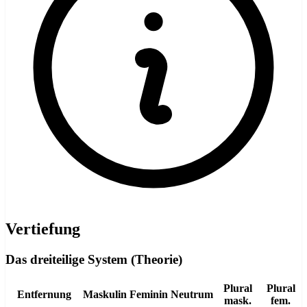
Vertiefung
Das dreiteilige System (Theorie)
Plural
Plural
Entfernung
Maskulin
Feminin
Neutrum
mask.
fem.