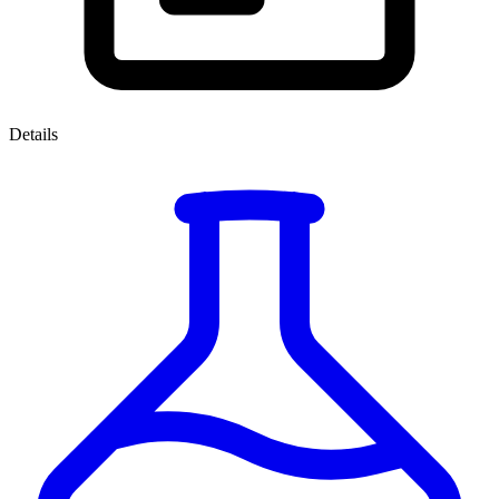
Details