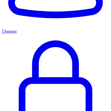
Übungen