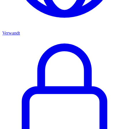
Verwandt