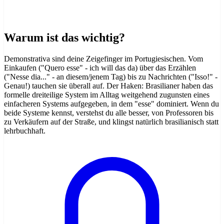
Warum ist das wichtig?
Demonstrativa sind deine Zeigefinger im Portugiesischen. Vom
Einkaufen ("Quero esse" - ich will das da) über das Erzählen
("Nesse dia..." - an diesem/jenem Tag) bis zu Nachrichten ("Isso!" -
Genau!) tauchen sie überall auf. Der Haken: Brasilianer haben das
formelle dreiteilige System im Alltag weitgehend zugunsten eines
einfacheren Systems aufgegeben, in dem "esse" dominiert. Wenn du
beide Systeme kennst, verstehst du alle besser, von Professoren bis
zu Verkäufern auf der Straße, und klingst natürlich brasilianisch statt
lehrbuchhaft.