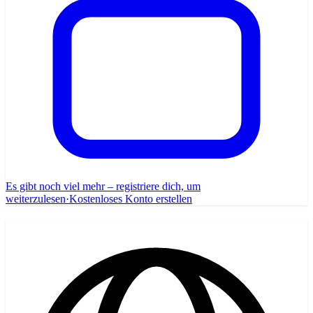
Es gibt noch viel mehr – registriere dich, um
weiterzulesen
·
Kostenloses Konto erstellen