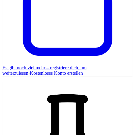
Es gibt noch viel mehr – registriere dich, um
weiterzulesen
·
Kostenloses Konto erstellen