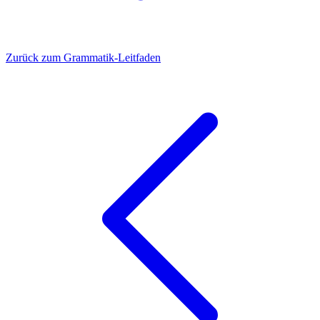
Zurück zum Grammatik-Leitfaden