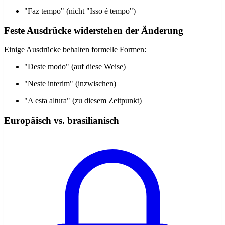
"Faz tempo" (nicht "Isso é tempo")
Feste Ausdrücke widerstehen der Änderung
Einige Ausdrücke behalten formelle Formen:
"Deste modo" (auf diese Weise)
"Neste interim" (inzwischen)
"A esta altura" (zu diesem Zeitpunkt)
Europäisch vs. brasilianisch