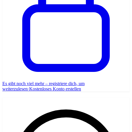
Es gibt noch viel mehr – registriere dich, um
weiterzulesen
·
Kostenloses Konto erstellen