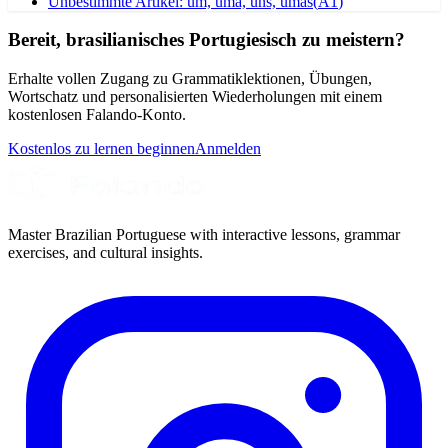
Unbestimmte Artikel: um, uma, uns, umas
(
A1
)
Bereit, brasilianisches Portugiesisch zu meistern?
Erhalte vollen Zugang zu Grammatiklektionen, Übungen,
Wortschatz und personalisierten Wiederholungen mit einem
kostenlosen Falando-Konto.
Kostenlos zu lernen beginnen
Anmelden
Master Brazilian Portuguese with interactive lessons, grammar
exercises, and cultural insights.