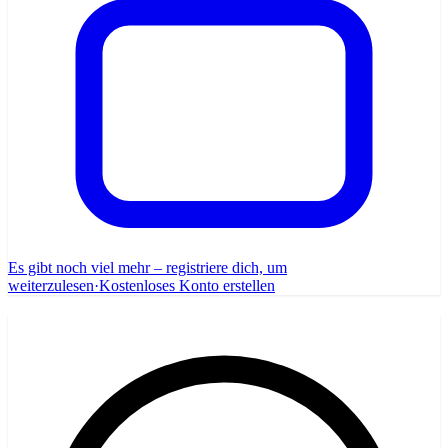
Es gibt noch viel mehr – registriere dich, um
weiterzulesen
·
Kostenloses Konto erstellen