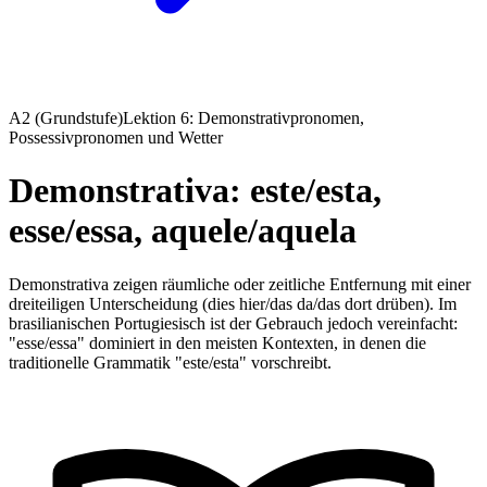
A2 (Grundstufe)
Lektion 6: Demonstrativpronomen,
Possessivpronomen und Wetter
Demonstrativa: este/esta,
esse/essa, aquele/aquela
Demonstrativa zeigen räumliche oder zeitliche Entfernung mit einer
dreiteiligen Unterscheidung (dies hier/das da/das dort drüben). Im
brasilianischen Portugiesisch ist der Gebrauch jedoch vereinfacht:
"esse/essa" dominiert in den meisten Kontexten, in denen die
traditionelle Grammatik "este/esta" vorschreibt.