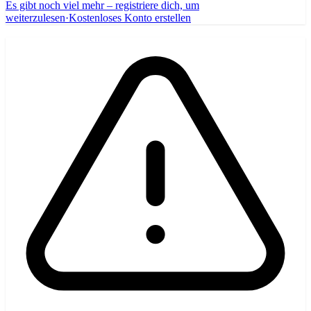
Es gibt noch viel mehr – registriere dich, um
weiterzulesen
·
Kostenloses Konto erstellen