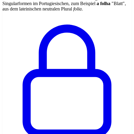
Singularformen im Portugiesischen, zum Beispiel
a folha
"Blatt",
aus dem lateinischen neutralen Plural
folia
.