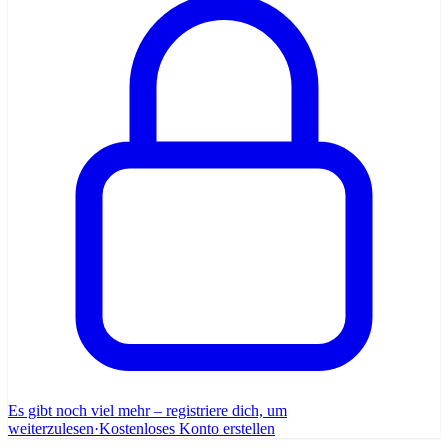
Es gibt noch viel mehr – registriere dich, um
weiterzulesen
·
Kostenloses Konto erstellen