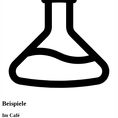
Beispiele
Im Café