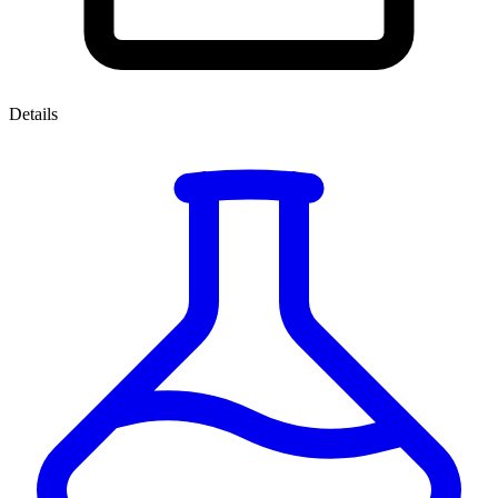
Details