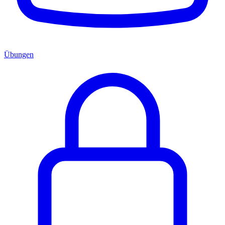
Übungen