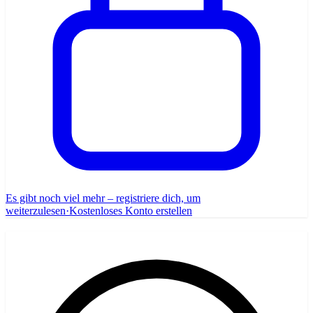
Es gibt noch viel mehr – registriere dich, um
weiterzulesen
·
Kostenloses Konto erstellen