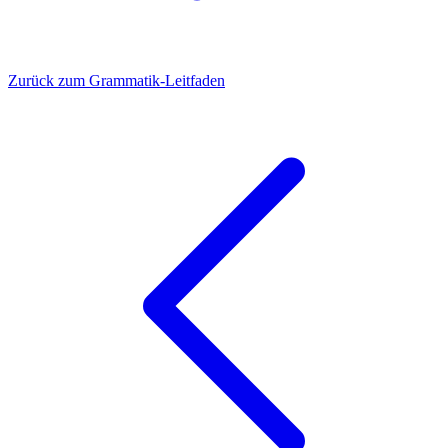
Zurück zum Grammatik-Leitfaden