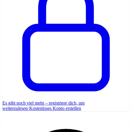
Es gibt noch viel mehr – registriere dich, um
weiterzulesen
·
Kostenloses Konto erstellen