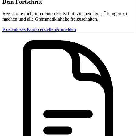
Dein Fortschritt
Registriere dich, um deinen Fortschritt zu speichern, Übungen zu
machen und alle Grammatikinhalte freizuschalten.
Kostenloses Konto erstellen
Anmelden