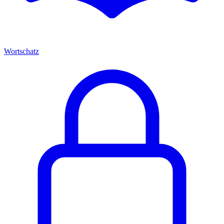
Wortschatz