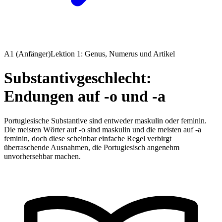
A1 (Anfänger)
Lektion 1: Genus, Numerus und Artikel
Substantivgeschlecht:
Endungen auf -o und -a
Portugiesische Substantive sind entweder maskulin oder feminin.
Die meisten Wörter auf -o sind maskulin und die meisten auf -a
feminin, doch diese scheinbar einfache Regel verbirgt
überraschende Ausnahmen, die Portugiesisch angenehm
unvorhersehbar machen.