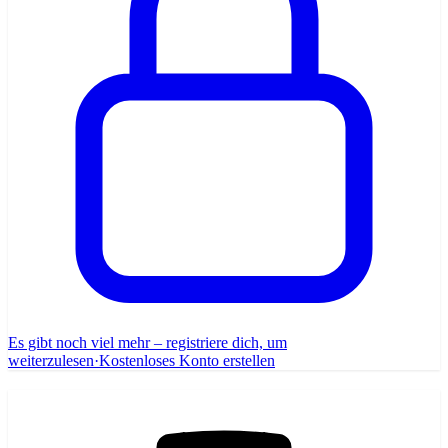
Es gibt noch viel mehr – registriere dich, um
weiterzulesen
·
Kostenloses Konto erstellen