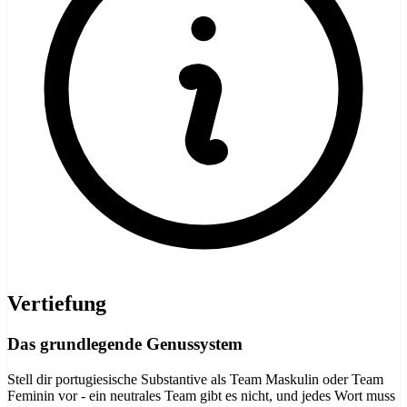
Vertiefung
Das grundlegende Genussystem
Stell dir portugiesische Substantive als Team Maskulin oder Team
Feminin vor - ein neutrales Team gibt es nicht, und jedes Wort muss