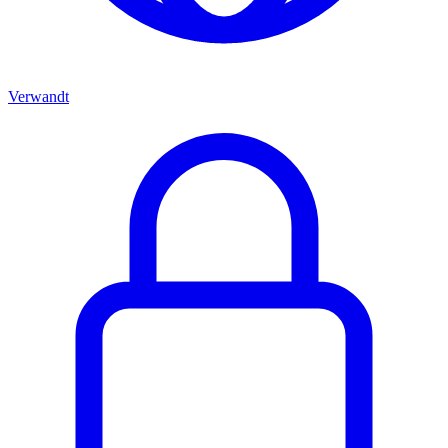
Verwandt