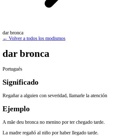
dar bronca
←
Volver a todos los modismos
dar bronca
Portugués
Significado
Regañar a alguien con severidad, llamarle la atención
Ejemplo
A mãe deu bronca no menino por ter chegado tarde.
La madre regañó al niño por haber llegado tarde.