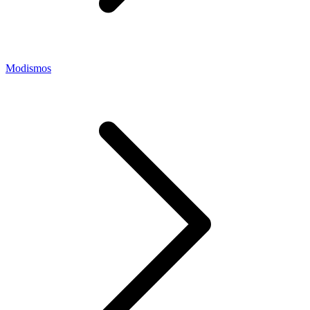
Modismos