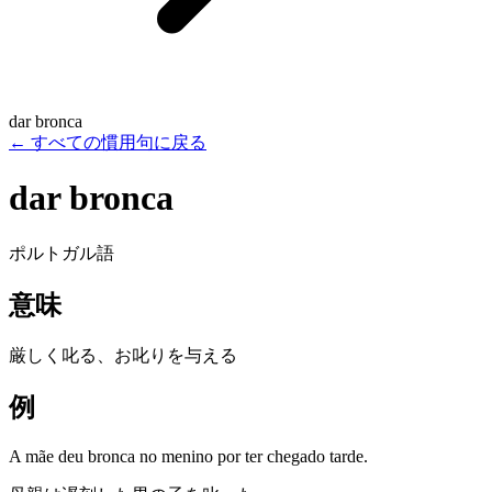
dar bronca
←
すべての慣用句に戻る
dar bronca
ポルトガル語
意味
厳しく叱る、お叱りを与える
例
A mãe deu bronca no menino por ter chegado tarde.