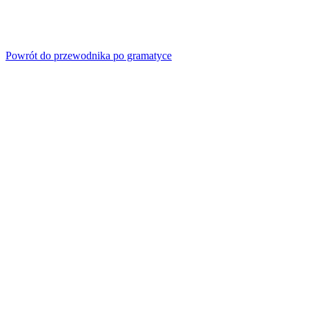
Powrót do przewodnika po gramatyce