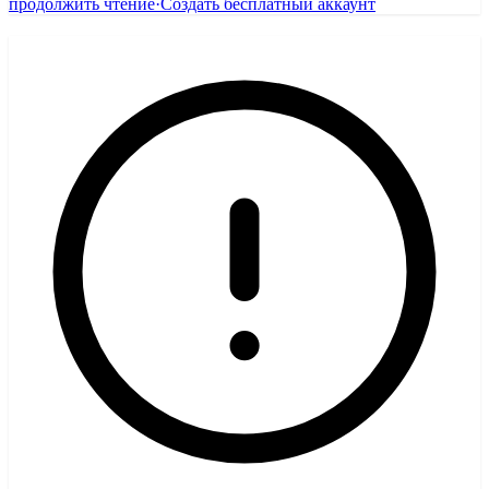
продолжить чтение
·
Создать бесплатный аккаунт