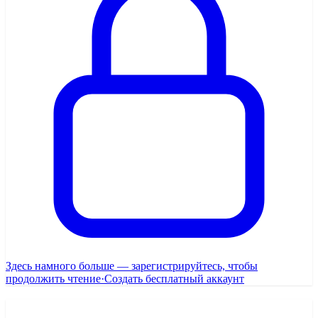
Здесь намного больше — зарегистрируйтесь, чтобы
продолжить чтение
·
Создать бесплатный аккаунт