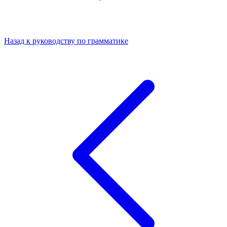
Назад к руководству по грамматике