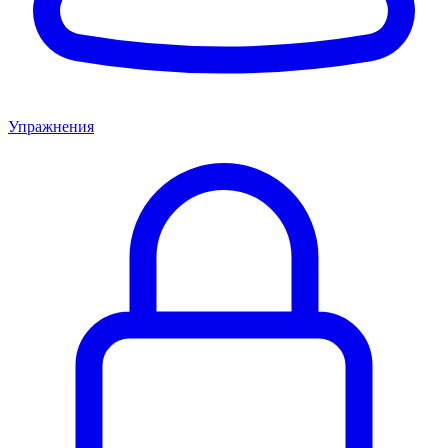
Упражнения