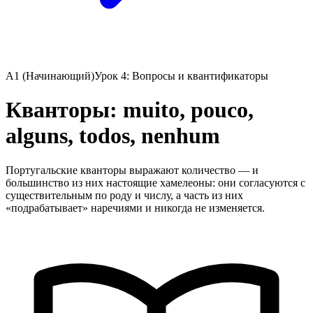
A1 (Начинающий)
Урок 4: Вопросы и квантификаторы
Кванторы: muito, pouco,
alguns, todos, nenhum
Португальские кванторы выражают количество — и
большинство из них настоящие хамелеоны: они согласуются с
существительным по роду и числу, а часть из них
«подрабатывает» наречиями и никогда не изменяется.