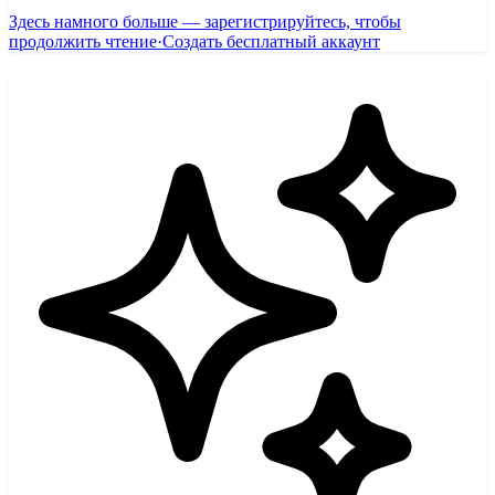
Здесь намного больше — зарегистрируйтесь, чтобы
продолжить чтение
·
Создать бесплатный аккаунт