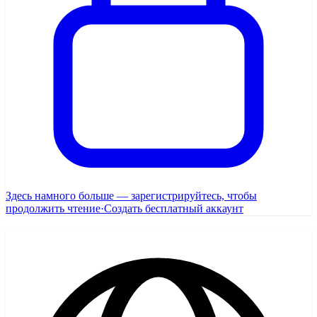
Здесь намного больше — зарегистрируйтесь, чтобы
продолжить чтение
·
Создать бесплатный аккаунт