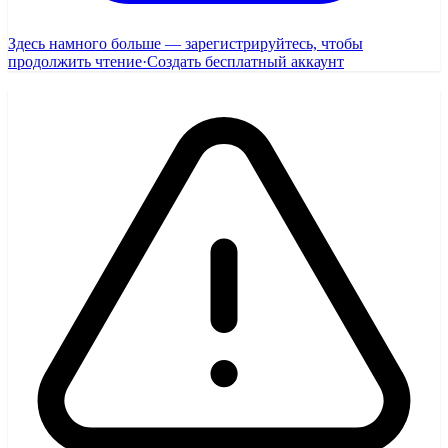
Здесь намного больше — зарегистрируйтесь, чтобы
продолжить чтение
·
Создать бесплатный аккаунт