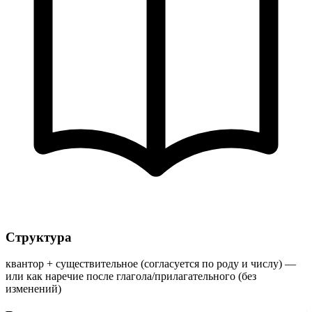
Структура
квантор + существительное (согласуется по роду и числу) —
или как наречие после глагола/прилагательного (без
изменений)