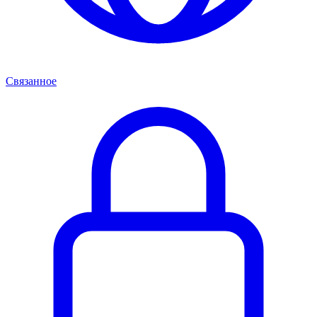
Связанное