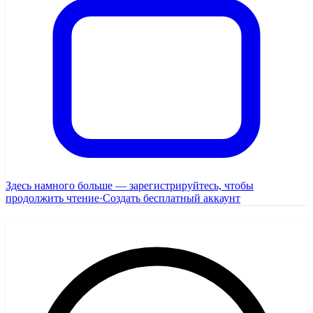
Здесь намного больше — зарегистрируйтесь, чтобы
продолжить чтение
·
Создать бесплатный аккаунт