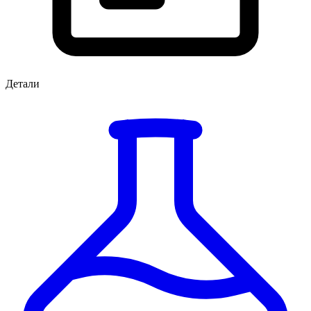
Детали