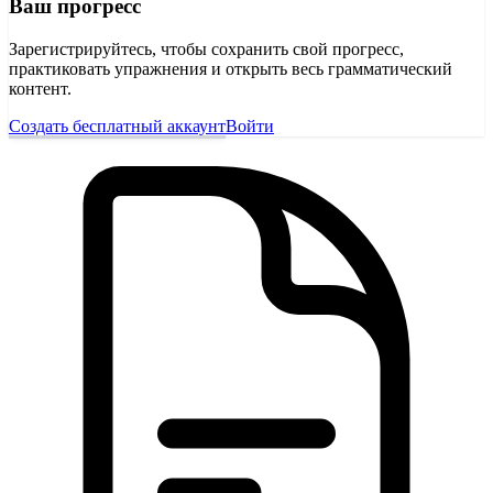
Ваш прогресс
Зарегистрируйтесь, чтобы сохранить свой прогресс,
практиковать упражнения и открыть весь грамматический
контент.
Создать бесплатный аккаунт
Войти