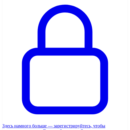
Здесь намного больше — зарегистрируйтесь, чтобы