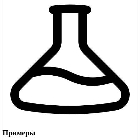
Примеры