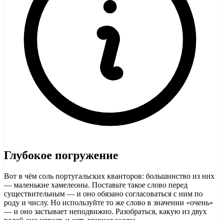
Глубокое погружение
Вот в чём соль португальских кванторов: большинство из них
— маленькие хамелеоны. Поставьте такое слово перед
существительным — и оно обязано согласоваться с ним по
роду и числу. Но используйте то же слово в значении «очень»
— и оно застывает неподвижно. Разобраться, какую из двух