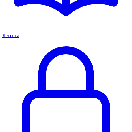
Лексика