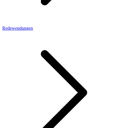
Redewendungen