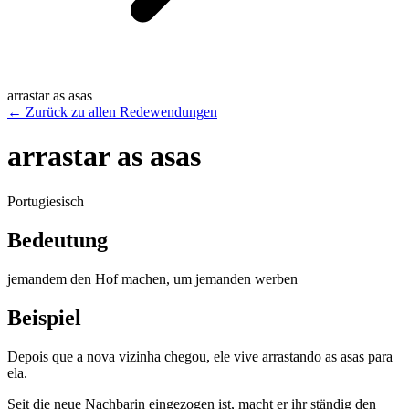
arrastar as asas
←
Zurück zu allen Redewendungen
arrastar as asas
Portugiesisch
Bedeutung
jemandem den Hof machen, um jemanden werben
Beispiel
Depois que a nova vizinha chegou, ele vive arrastando as asas para
ela.
Seit die neue Nachbarin eingezogen ist, macht er ihr ständig den