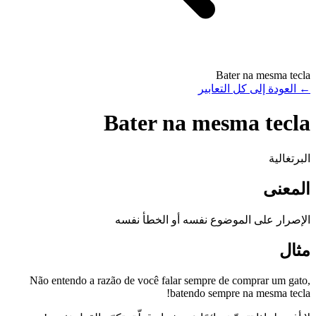
Bater na mesma tecla
←
العودة إلى كل التعابير
Bater na mesma tecla
البرتغالية
المعنى
الإصرار على الموضوع نفسه أو الخطأ نفسه
مثال
Não entendo a razão de você falar sempre de comprar um gato,
batendo sempre na mesma tecla!