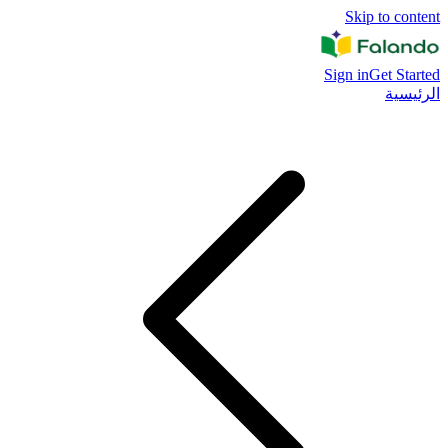
Skip to content
Sign in
Get Started
الرئيسية