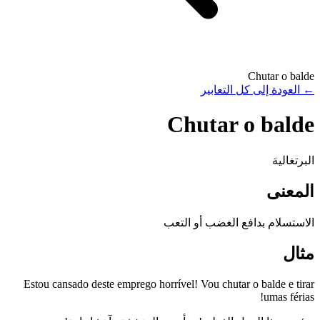
Chutar o balde
←
العودة إلى كل التعابير
Chutar o balde
البرتغالية
المعنى
الاستسلام بدافع الغضب أو التعب
مثال
Estou cansado deste emprego horrível! Vou chutar o balde e tirar
umas férias!