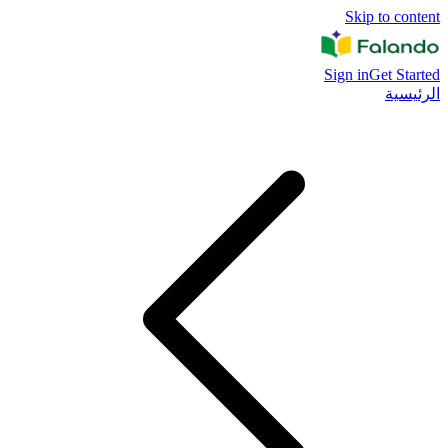
Skip to content
Sign in
Get Started
الرئيسية