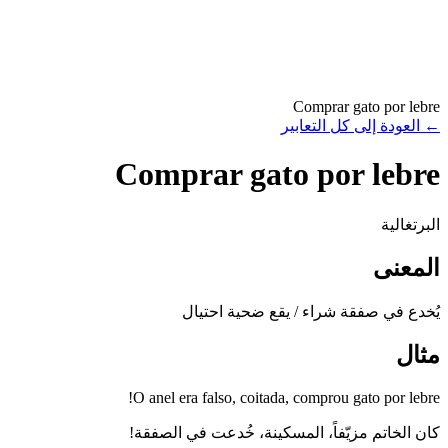
Comprar gato por lebre
←
العودة إلى كل التعابير
Comprar gato por lebre
البرتغالية
المعنى
يُخدع في صفقة شراء / يقع ضحية احتيال
مثال
O anel era falso, coitada, comprou gato por lebre!
كان الخاتم مزيّفاً، المسكينة، خُدعت في الصفقة!