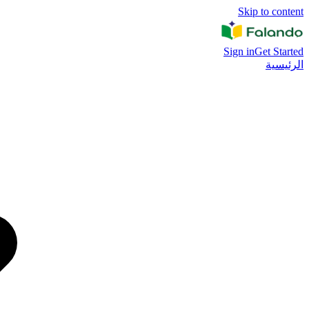
Skip to content
Sign in
Get Started
الرئيسية