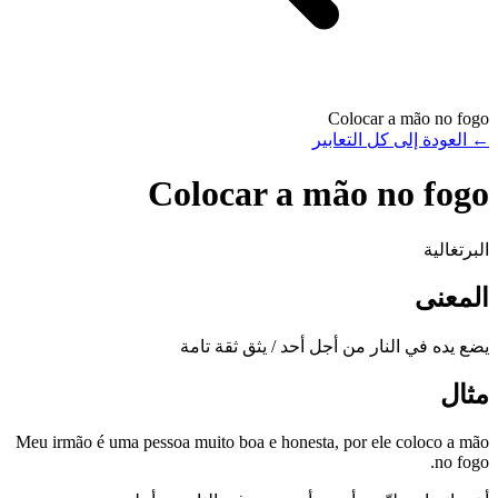
Colocar a mão no fogo
←
العودة إلى كل التعابير
Colocar a mão no fogo
البرتغالية
المعنى
يضع يده في النار من أجل أحد / يثق ثقة تامة
مثال
Meu irmão é uma pessoa muito boa e honesta, por ele coloco a mão
no fogo.