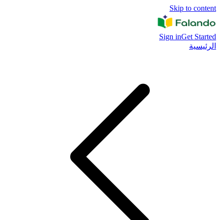
Skip to content
Sign in
Get Started
الرئيسية