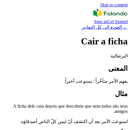
Skip to content
Sign in
Get Started
←
العودة إلى كل التعابير
Cair a ficha
البرتغالية
المعنى
يفهم الأمر متأخّراً / يستوعب أخيراً
مثال
A ficha dele caiu depois que descobriu que nem todos são seus
amigos.
استوعبَ الأمر بعد أن اكتشف أنّ ليس كلّ الناس أصدقاؤه.