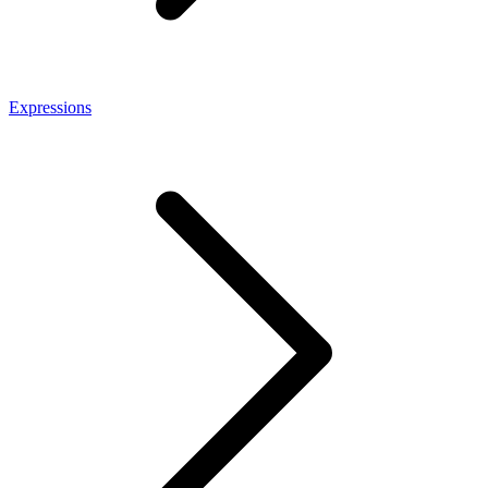
Expressions