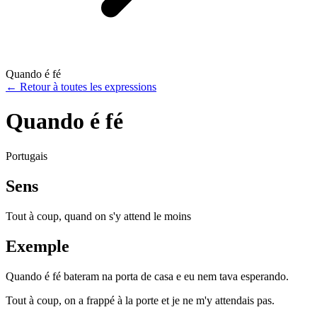
Quando é fé
←
Retour à toutes les expressions
Quando é fé
Portugais
Sens
Tout à coup, quand on s'y attend le moins
Exemple
Quando é fé bateram na porta de casa e eu nem tava esperando.
Tout à coup, on a frappé à la porte et je ne m'y attendais pas.