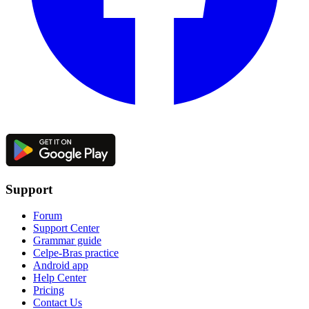
Support
Forum
Support Center
Grammar guide
Celpe-Bras practice
Android app
Help Center
Pricing
Contact Us