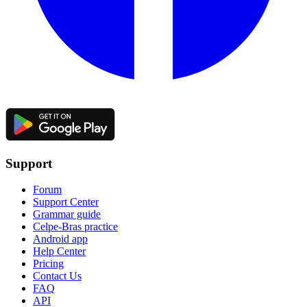
Support
Forum
Support Center
Grammar guide
Celpe-Bras practice
Android app
Help Center
Pricing
Contact Us
FAQ
API