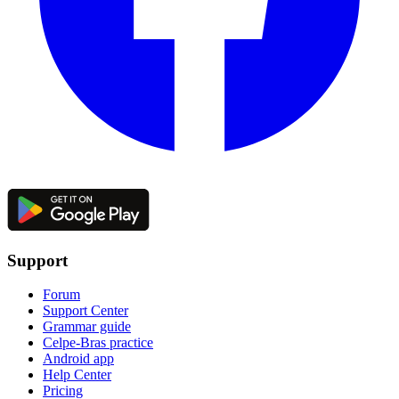
Support
Forum
Support Center
Grammar guide
Celpe-Bras practice
Android app
Help Center
Pricing