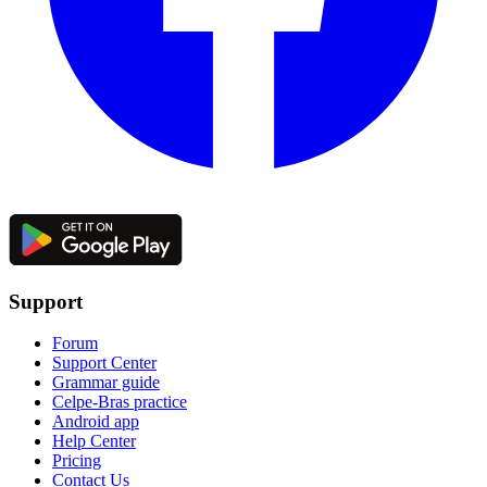
Support
Forum
Support Center
Grammar guide
Celpe-Bras practice
Android app
Help Center
Pricing
Contact Us