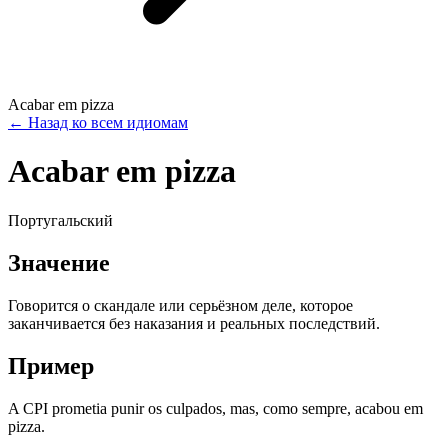
Acabar em pizza
←
Назад ко всем идиомам
Acabar em pizza
Португальский
Значение
Говорится о скандале или серьёзном деле, которое
заканчивается без наказания и реальных последствий.
Пример
A CPI prometia punir os culpados, mas, como sempre, acabou em
pizza.