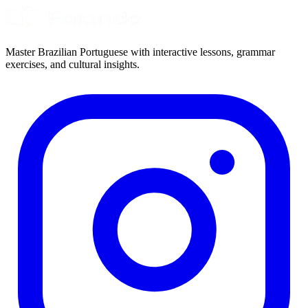
Master Brazilian Portuguese with interactive lessons, grammar
exercises, and cultural insights.