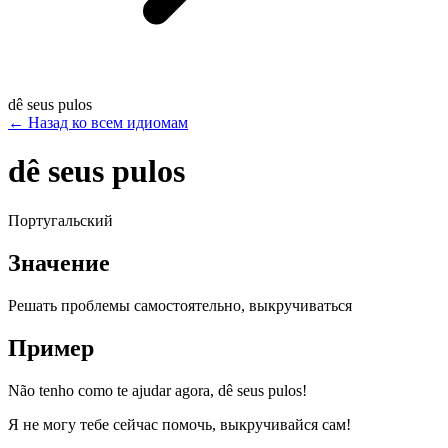
dê seus pulos
←
Назад ко всем идиомам
dê seus pulos
Португальский
Значение
Решать проблемы самостоятельно, выкручиваться
Пример
Não tenho como te ajudar agora, dê seus pulos!
Я не могу тебе сейчас помочь, выкручивайся сам!