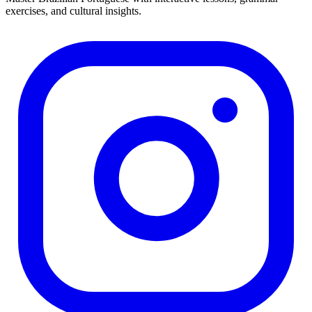
exercises, and cultural insights.