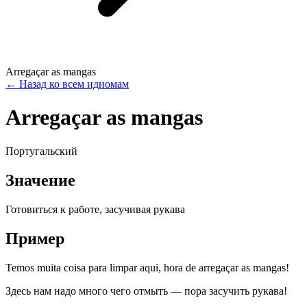
Arregaçar as mangas
←
Назад ко всем идиомам
Arregaçar as mangas
Португальский
Значение
Готовиться к работе, засучивая рукава
Пример
Temos muita coisa para limpar aqui, hora de arregaçar as mangas!
Здесь нам надо много чего отмыть — пора засучить рукава!