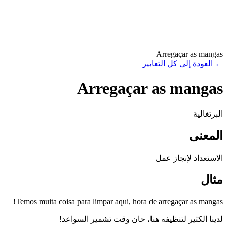
Arregaçar as mangas
←
العودة إلى كل التعابير
Arregaçar as mangas
البرتغالية
المعنى
الاستعداد لإنجاز عمل
مثال
Temos muita coisa para limpar aqui, hora de arregaçar as mangas!
لدينا الكثير لتنظيفه هنا، حان وقت تشمير السواعد!