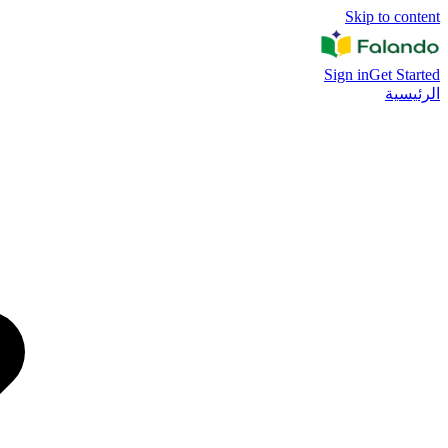
Skip to content
Sign in
Get Started
الرئيسية