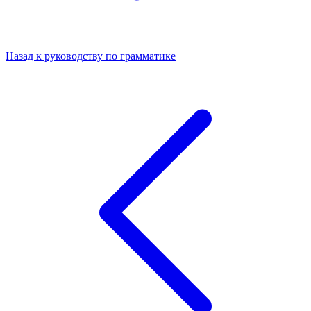
Назад к руководству по грамматике