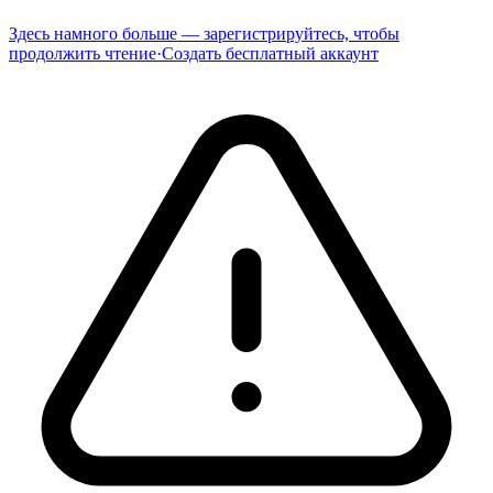
Здесь намного больше — зарегистрируйтесь, чтобы
продолжить чтение
·
Создать бесплатный аккаунт