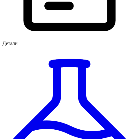
Детали