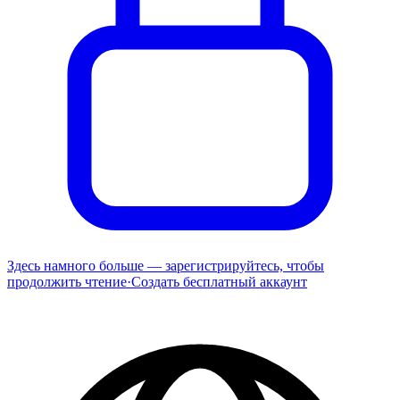
Здесь намного больше — зарегистрируйтесь, чтобы
продолжить чтение
·
Создать бесплатный аккаунт