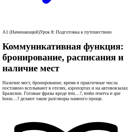
A1 (Начинающий)
Урок 8: Подготовка к путешествию
Коммуникативная функция:
бронирование, расписания и
наличие мест
Наличие мест, бронирование, время и практичные числа
постоянно всплывают в отелях, аэропортах и на автовокзалах
Бразилии. Готовые фразы вроде tem…?, tenho reserva и que
horas…? делают такие разговоры намного проще.