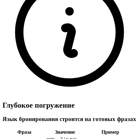
Глубокое погружение
Язык бронирования строится на готовых фразах
Фраза
Значение
Пример
есть…? / у вас