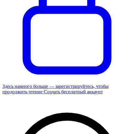
Здесь намного больше — зарегистрируйтесь, чтобы
продолжить чтение
·
Создать бесплатный аккаунт