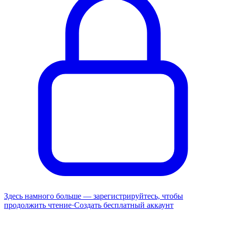
Здесь намного больше — зарегистрируйтесь, чтобы
продолжить чтение
·
Создать бесплатный аккаунт