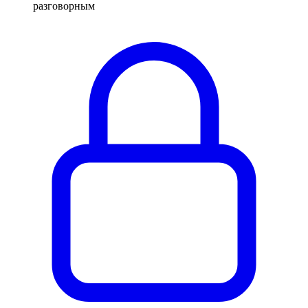
разговорным