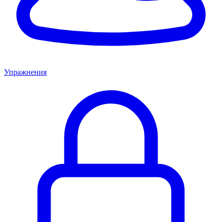
Упражнения