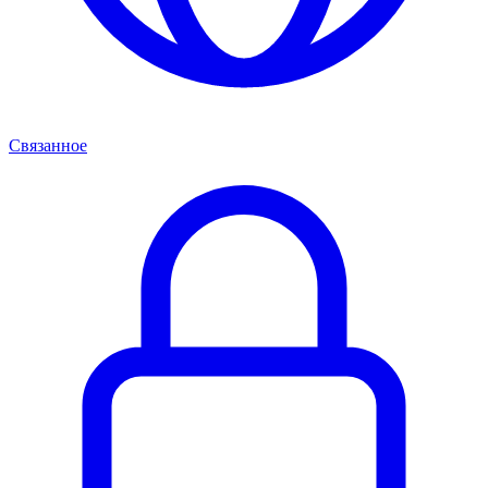
Связанное