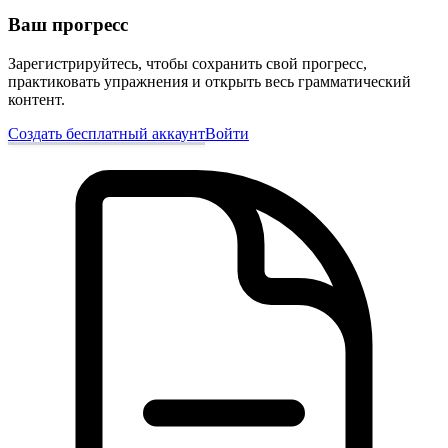
Ваш прогресс
Зарегистрируйтесь, чтобы сохранить свой прогресс,
практиковать упражнения и открыть весь грамматический
контент.
Создать бесплатный аккаунт
Войти