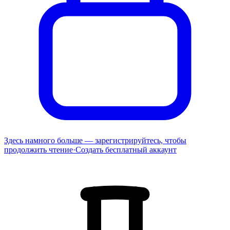
Здесь намного больше — зарегистрируйтесь, чтобы
продолжить чтение
·
Создать бесплатный аккаунт