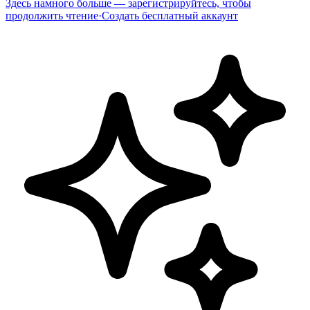
Здесь намного больше — зарегистрируйтесь, чтобы
продолжить чтение
·
Создать бесплатный аккаунт