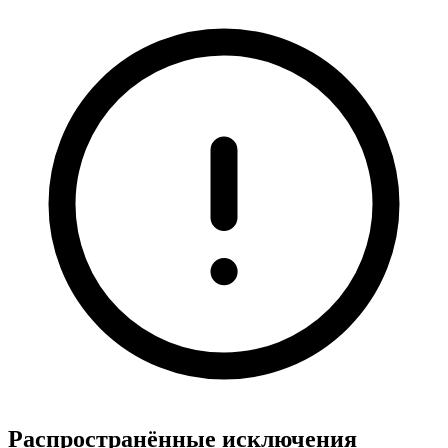
Распространённые исключения