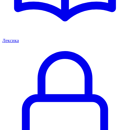
Лексика