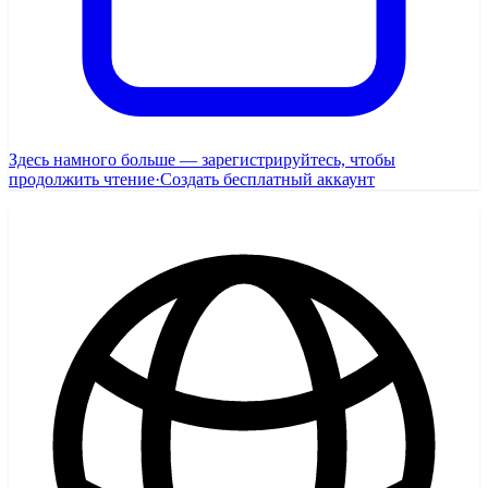
Здесь намного больше — зарегистрируйтесь, чтобы
продолжить чтение
·
Создать бесплатный аккаунт