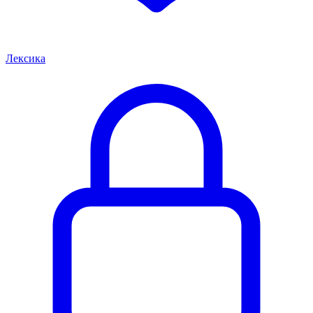
Лексика