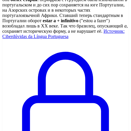
португальском и до сих пор сохраняется на юге Португалии,
на Азорских островах и в некоторых частях
португалоязычной Африки. Ставший теперь стандартным в
Португалии оборот
estar a + infinitivo
("estou a fazer")
возобладал лишь в XX веке. Так что бразилец, опускающий
a
,
сохраняет историческую форму, а не нарушает её.
Источник:
Ciberdúvidas da Língua Portuguesa