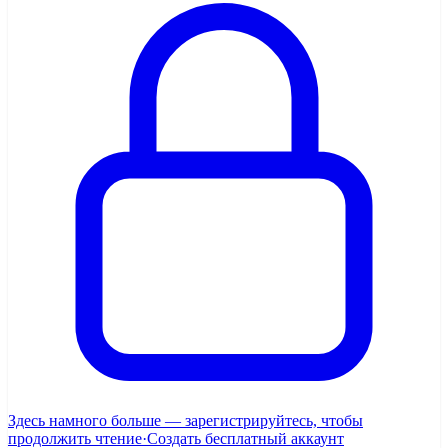
Здесь намного больше — зарегистрируйтесь, чтобы
продолжить чтение
·
Создать бесплатный аккаунт