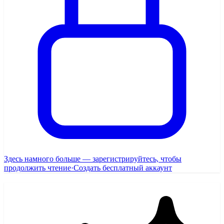
Здесь намного больше — зарегистрируйтесь, чтобы
продолжить чтение
·
Создать бесплатный аккаунт