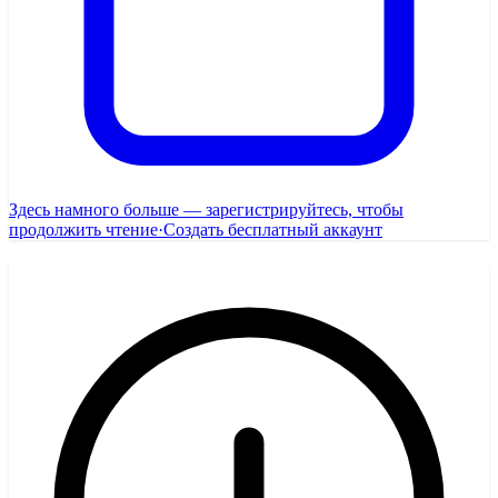
Здесь намного больше — зарегистрируйтесь, чтобы
продолжить чтение
·
Создать бесплатный аккаунт