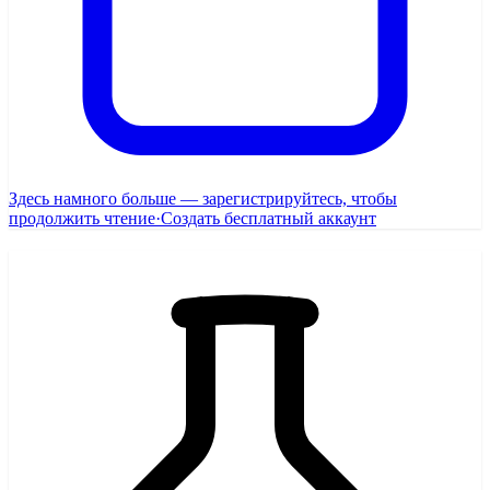
Здесь намного больше — зарегистрируйтесь, чтобы
продолжить чтение
·
Создать бесплатный аккаунт