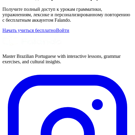
Получите полный доступ к урокам грамматики,
упражнениям, лексике и персонализированному повторению
с бесплатным аккаунтом Falando.
Начать учиться бесплатно
Войти
Master Brazilian Portuguese with interactive lessons, grammar
exercises, and cultural insights.