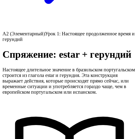
A2 (Элементарный)
Урок 1: Настоящее продолженное время и
герундий
Спряжение: estar + герундий
Настоящее длительное значение в бразильском португальском
строится из глагола estar и герундия. Эта конструкция
выражает действия, которые происходят прямо сейчас, или
временные ситуации и употребляется гораздо чаще, чем в
европейском португальском или испанском.