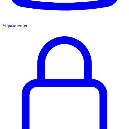
Упражнения