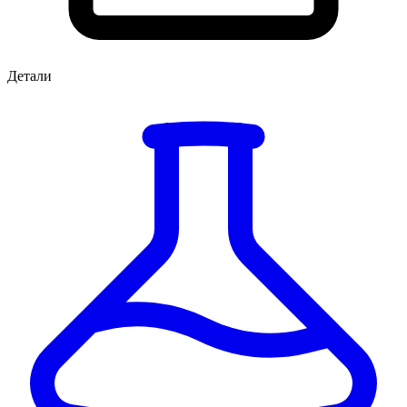
Детали