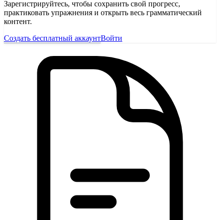
Зарегистрируйтесь, чтобы сохранить свой прогресс,
практиковать упражнения и открыть весь грамматический
контент.
Создать бесплатный аккаунт
Войти