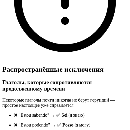
Распространённые исключения
Глаголы, которые сопротивляются
продолженному времени
Некоторые глаголы почти никогда не берут герундий —
простое настоящее уже справляется:
❌ "Estou sabendo" → ✅
Sei
(я знаю)
❌ "Estou podendo" → ✅
Posso
(я могу)