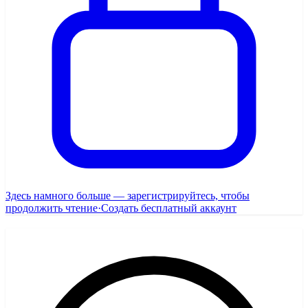
Здесь намного больше — зарегистрируйтесь, чтобы
продолжить чтение
·
Создать бесплатный аккаунт