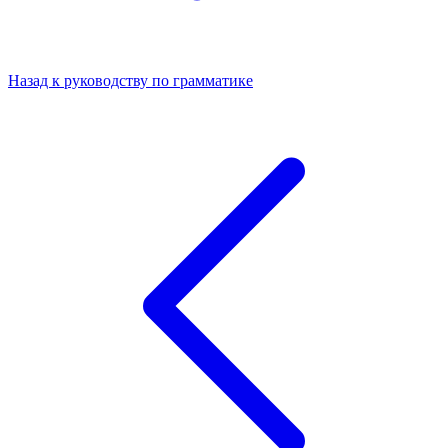
Назад к руководству по грамматике