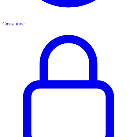
Связанное