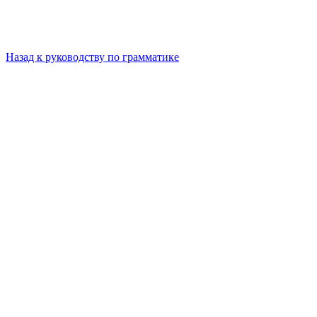
Назад к руководству по грамматике