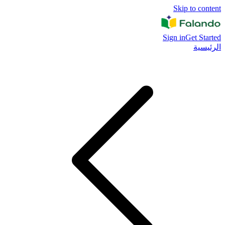
Skip to content
Sign in
Get Started
الرئيسية