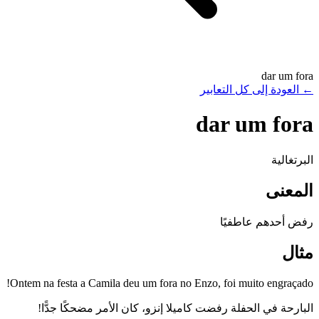
dar um fora
←
العودة إلى كل التعابير
dar um fora
البرتغالية
المعنى
رفض أحدهم عاطفيًا
مثال
Ontem na festa a Camila deu um fora no Enzo, foi muito engraçado!
البارحة في الحفلة رفضت كاميلا إنزو، كان الأمر مضحكًا جدًّا!