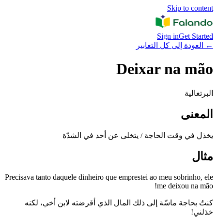
Skip to content
Sign in
Get Started
←
العودة إلى كل التعابير
Deixar na mão
البرتغالية
المعنى
يخذل في وقت الحاجة / يتخلى عن أحد في الشدّة
مثال
Precisava tanto daquele dinheiro que emprestei ao meu sobrinho, ele
me deixou na mão!
كنتُ بحاجة ماسّة إلى ذلك المال الذي أقرضته لابن أخي، لكنه
خذلني!