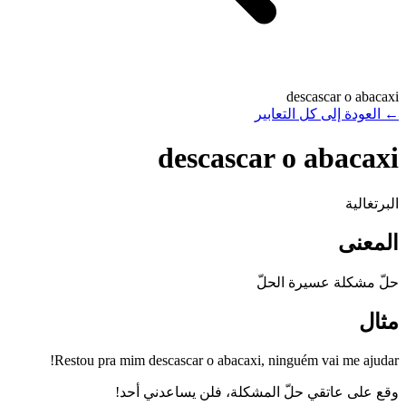
descascar o abacaxi
←
العودة إلى كل التعابير
descascar o abacaxi
البرتغالية
المعنى
حلّ مشكلة عسيرة الحلّ
مثال
Restou pra mim descascar o abacaxi, ninguém vai me ajudar!
وقع على عاتقي حلّ المشكلة، فلن يساعدني أحد!