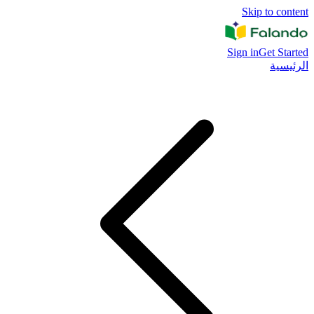
Skip to content
Sign in
Get Started
الرئيسية