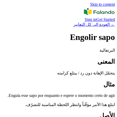
Skip to content
Sign in
Get Started
←
العودة إلى كل التعابير
Engolir sapo
البرتغالية
المعنى
يتحمّل الإهانة دون رد / يبتلع كرامته
مثال
Engula esse sapo por enquanto e espere o momento certo de agir.
ابتلع هذا الأمر مؤقّتاً وانتظر اللحظة المناسبة للتصرّف.
الأصل