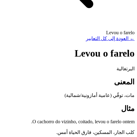
Levou o farelo
←
العودة إلى كل التعابير
Levou o farelo
البرتغالية
المعنى
مات، توفّي (عامية أمازونية/شمالية)
مثال
O cachorro do vizinho, coitado, levou o farelo ontem.
كلب الجار، المسكين، فارق الحياة أمس.