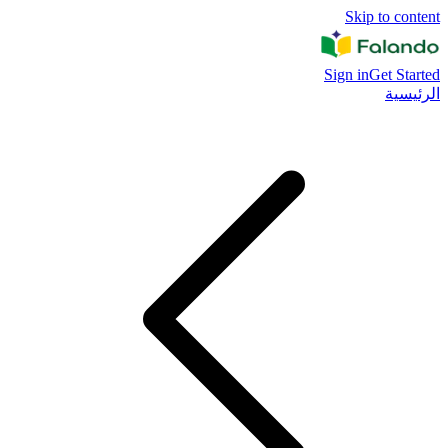
Skip to content
Sign in
Get Started
الرئيسية