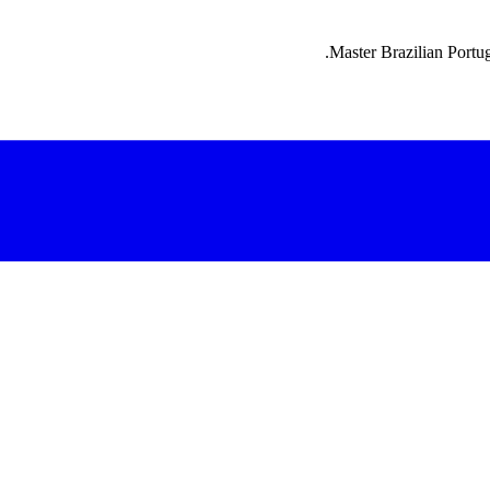
Master Brazilian Portug