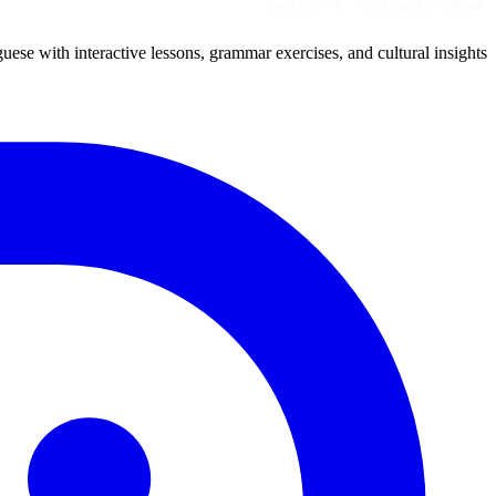
uese with interactive lessons, grammar exercises, and cultural insights.