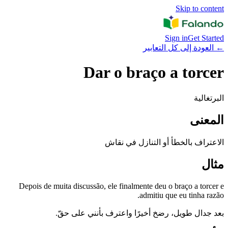
Skip to content
Sign in
Get Started
←
العودة إلى كل التعابير
Dar o braço a torcer
البرتغالية
المعنى
الاعتراف بالخطأ أو التنازل في نقاش
مثال
Depois de muita discussão, ele finalmente deu o braço a torcer e
admitiu que eu tinha razão.
بعد جدال طويل، رضخ أخيرًا واعترف بأنني على حقّ.