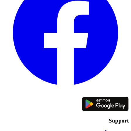
Support