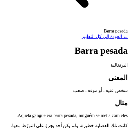
Barra pesada
←
العودة إلى كل التعابير
Barra pesada
البرتغالية
المعنى
شخص عنيف أو موقف صعب
مثال
Aquela gangue era barra pesada, ninguém se metia com eles.
كانت تلك العصابة خطيرة، ولم يكن أحد يجرؤ على التورّط معها.