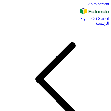
Skip to content
Sign in
Get Started
الرئيسية