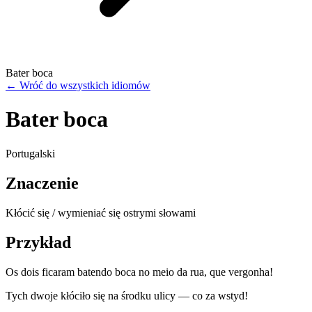
Bater boca
←
Wróć do wszystkich idiomów
Bater boca
Portugalski
Znaczenie
Kłócić się / wymieniać się ostrymi słowami
Przykład
Os dois ficaram batendo boca no meio da rua, que vergonha!
Tych dwoje kłóciło się na środku ulicy — co za wstyd!