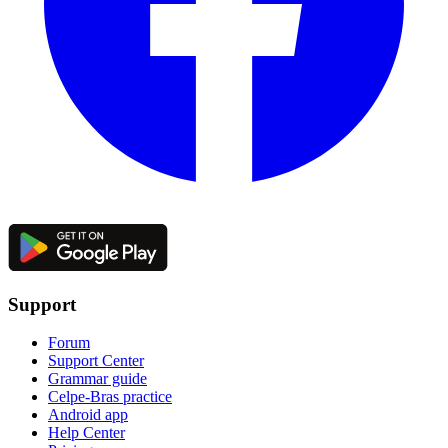
Support
Forum
Support Center
Grammar guide
Celpe-Bras practice
Android app
Help Center