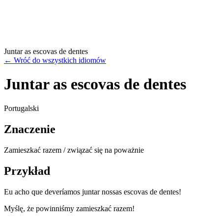
Juntar as escovas de dentes
←
Wróć do wszystkich idiomów
Juntar as escovas de dentes
Portugalski
Znaczenie
Zamieszkać razem / związać się na poważnie
Przykład
Eu acho que deveríamos juntar nossas escovas de dentes!
Myślę, że powinniśmy zamieszkać razem!